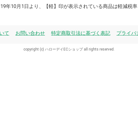
2019年10月1日より、【軽】印が表示されている商品は軽減税
いて
お問い合わせ
特定商取引法に基づく表記
プライバ
copyright (c) ハローデイECショップ all rights reserved.