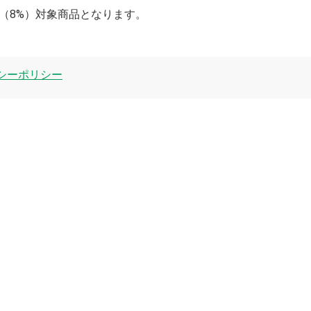
率（8%）対象商品となります。
シーポリシー