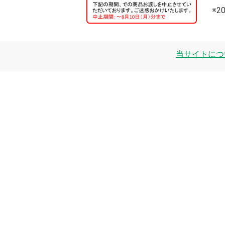
※
当サイトにつ