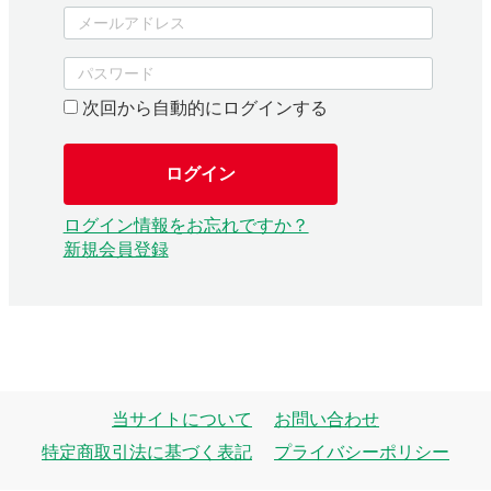
次回から自動的にログインする
ログイン
ログイン情報をお忘れですか？
新規会員登録
当サイトについて
お問い合わせ
特定商取引法に基づく表記
プライバシーポリシー