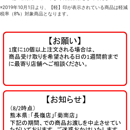
※2019年10月1日より、【軽】印が表示されている商品は軽減
税率（8%）対象商品となります。