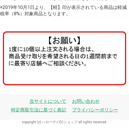
※2019年10月1日より、【軽】印が表示されている商品は軽減
税率（8%）対象商品となります。
当サイトについて
お問い合わせ
特定商取引法に基づく表記
プライバシーポリシー
copyright (c) ハローデイECショップ all rights reserved.