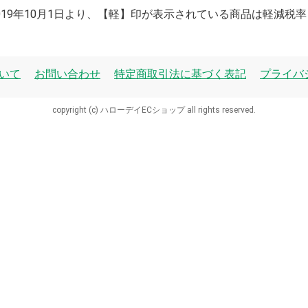
2019年10月1日より、【軽】印が表示されている商品は軽減税
いて
お問い合わせ
特定商取引法に基づく表記
プライバ
copyright (c) ハローデイECショップ all rights reserved.