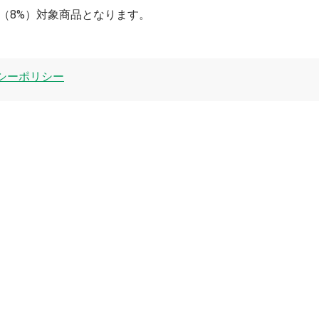
率（8%）対象商品となります。
シーポリシー