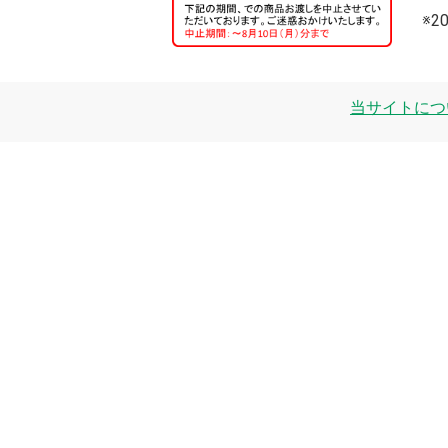
※
当サイトにつ