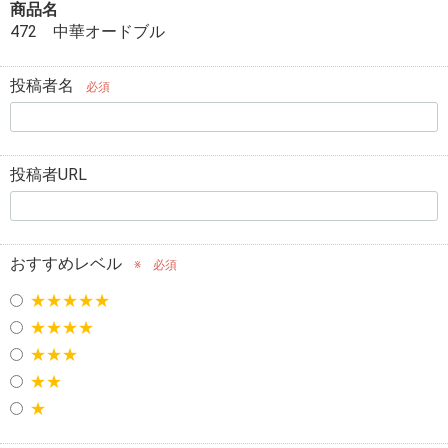
商品名
472 中華オードブル
投稿者名
必須
投稿者URL
おすすめレベル
※
必須
★★★★★
★★★★
★★★
★★
★