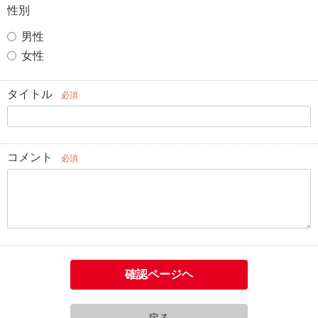
性別
男性
女性
タイトル
必須
コメント
必須
確認ページヘ